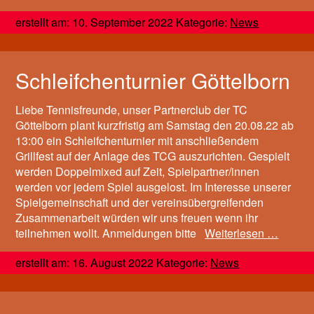
erstellt am: 10. September 2022 Kategorie:
News
Schleifchenturnier Göttelborn
Liebe Tennisfreunde, unser Partnerclub der TC
Göttelborn plant kurzfristig am Samstag den 20.08.22 ab
13:00 ein Schleifchenturnier mit anschließendem
Grillfest auf der Anlage des TCG auszurichten. Gespielt
werden Doppelmixed auf Zeit, Spielpartner/innen
werden vor jedem Spiel ausgelost. Im Interesse unserer
Spielgemeinschaft und der vereinsübergreifenden
Zusammenarbeit würden wir uns freuen wenn ihr
teilnehmen wollt. Anmeldungen bitte
Weiterlesen …
erstellt am: 16. August 2022 Kategorie:
News