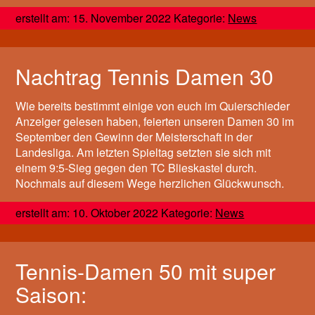
erstellt am: 15. November 2022 Kategorie:
News
Nachtrag Tennis Damen 30
Wie bereits bestimmt einige von euch im Quierschieder
Anzeiger gelesen haben, feierten unseren Damen 30 im
September den Gewinn der Meisterschaft in der
Landesliga. Am letzten Spieltag setzten sie sich mit
einem 9:5-Sieg gegen den TC Blieskastel durch.
Nochmals auf diesem Wege herzlichen Glückwunsch.
erstellt am: 10. Oktober 2022 Kategorie:
News
Tennis-Damen 50 mit super
Saison: