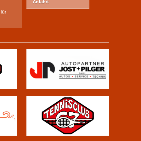
Anfahrt
für