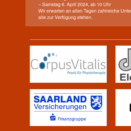
– Samstag 6. April 2024, ab 10 Uhr
Wir erwarten an allen Tagen zahlreiche Unte
alle zur Verfügung stehen.