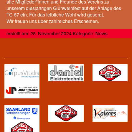
alle Mitglieder*innen und Freunde des Vereins zu
unserem diesjährigen Glühweinfest auf der Anlage des
TC 67 ein. Für das leibliche Wohl wird gesorgt.
Wir freuen uns über zahlreiches Erscheinen.
erstellt am: 28. November 2024 Kategorie:
News