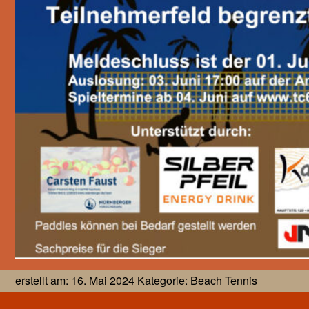
erstellt am: 16. Mai 2024 Kategorie:
Beach Tennis