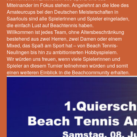
Miteinander im Fokus stehen. Angelehnt an die Idee des
Amateurcups bei den Deutschen Meisterschaften in
Saarlouis sind alle Spielerinnen und Spieler eingeladen,
die einfach Lust auf Beachtennis haben.
Willkommen ist jedes Team, ohne Altersbeschränkung
bestehend aus zwei Herren, zwei Damen oder einem
Mixed, das Spaß am Sport hat – von Beach Tennis-
Neulingen bis hin zu ambitionierten Hobbyspielern.
Wir würden uns freuen, wenn viele Spielerinnen und
Spieler an diesem Turnier teilnehmen würden und somit
einen weiteren Einblick in die Beachcommunity erhalten.