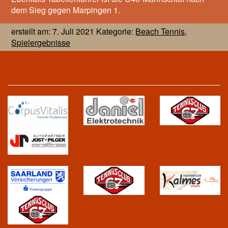
dem Sieg gegen Marpingen 1.
erstellt am: 7. Juli 2021 Kategorie:
Beach Tennis
,
Spielergebnisse