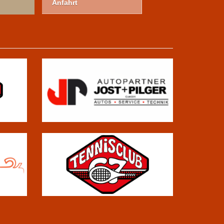
Anfahrt