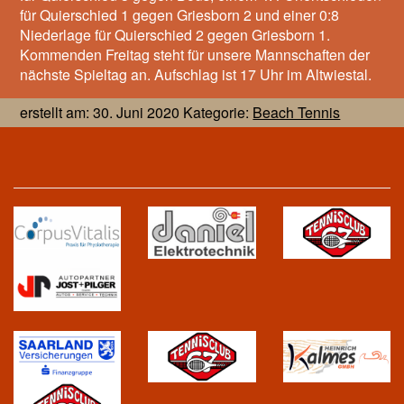
für Quierschied 1 gegen Griesborn 2 und einer 0:8
Niederlage für Quierschied 2 gegen Griesborn 1.
Kommenden Freitag steht für unsere Mannschaften der
nächste Spieltag an. Aufschlag ist 17 Uhr im Altwiestal.
erstellt am: 30. Juni 2020 Kategorie:
Beach Tennis