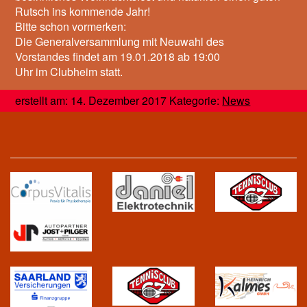
Rutsch ins kommende Jahr!
Bitte schon vormerken:
Die Generalversammlung mit Neuwahl des
Vorstandes findet am 19.01.2018 ab 19:00
Uhr im Clubheim statt.
erstellt am: 14. Dezember 2017 Kategorie:
News