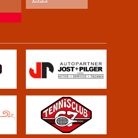
Anfahrt