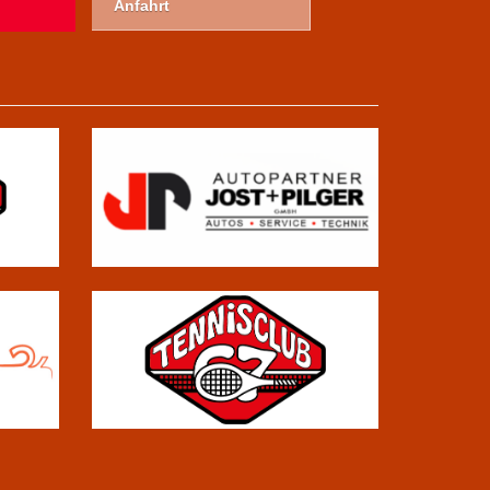
Anfahrt