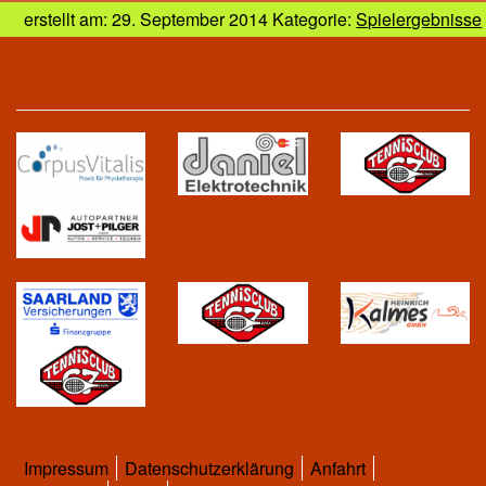
erstellt am: 29. September 2014 Kategorie:
Spielergebnisse
Impressum
Datenschutzerklärung
Anfahrt