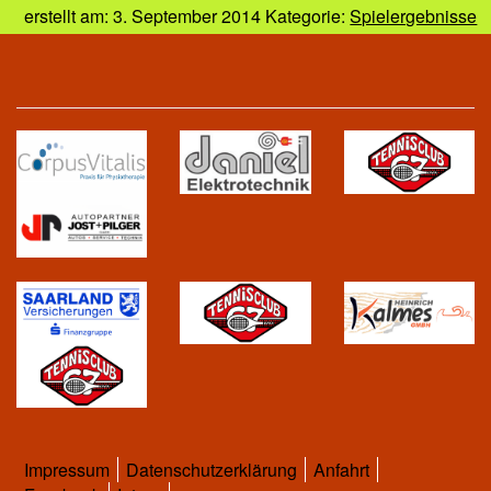
erstellt am: 3. September 2014 Kategorie:
Spielergebnisse
Impressum
Datenschutzerklärung
Anfahrt