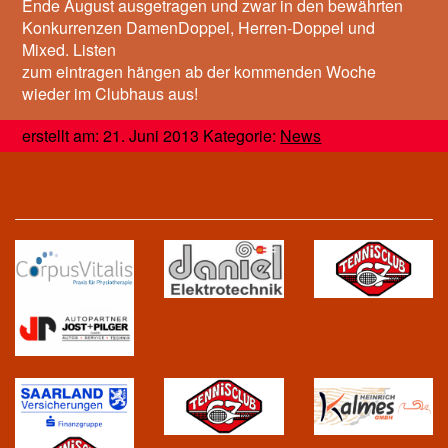
Ende August ausgetragen und zwar in den bewährten
Konkurrenzen DamenDoppel, Herren-Doppel und
Mixed. Listen
zum eintragen hängen ab der kommenden Woche
wieder im Clubhaus aus!
erstellt am: 21. Juni 2013 Kategorie:
News