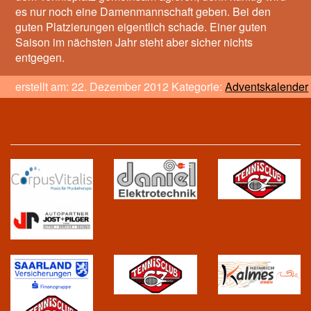
es nur noch eine Damenmannschaft geben. Bei den
guten Platzierungen eigentlich schade. Einer guten
Saison im nächsten Jahr steht aber sicher nichts
entgegen.
erstellt am: 22. Dezember 2012 Kategorie:
Adventskalender