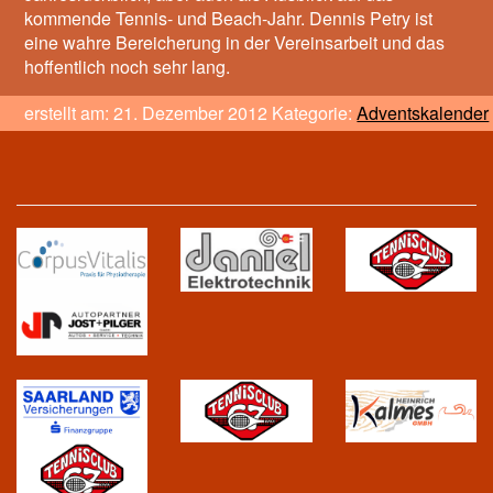
kommende Tennis- und Beach-Jahr. Dennis Petry ist
eine wahre Bereicherung in der Vereinsarbeit und das
hoffentlich noch sehr lang.
erstellt am: 21. Dezember 2012 Kategorie:
Adventskalender