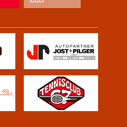
Anfahrt