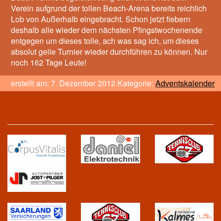
Verein aufgrund der tollen Beach-Arena bereits reichlich
Lob von Außerhalb eingebracht. Schon jetzt fiebern
deshalb alle wieder dem nächsten Pfingstwochenende
entgegen um dieses tolle, ach was sag ich, um dieses
absolut geile Turnier wieder durchführen zu können. Nur
noch 162 Tage Leute!
erstellt am: 7. Dezember 2012 Kategorie:
Adventskalender