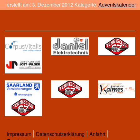
erstellt am: 3. Dezember 2012 Kategorie:
Adventskalender
Impressum
Datenschutzerklärung
Anfahrt