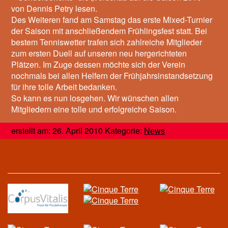
von Dennis Petry lesen.
Des Weiteren fand am Samstag das erste Mixed-Turnier
der Saison mit anschließendem Frühlingsfest statt. Bei
bestem Tenniswetter trafen sich zahlreiche Mitglieder
zum ersten Duell auf unseren neu hergerichteten
Plätzen. Im Zuge dessen möchte sich der Verein
nochmals bei allen Helfern der Frühjahrsinstandsetzung
für ihre tolle Arbeit bedanken.
So kann es nun losgehen. Wir wünschen allen
Mitgliedern eine tolle und erfolgreiche Saison.
erstellt am: 26. April 2010 Kategorie:
News