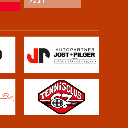
Anfahrt