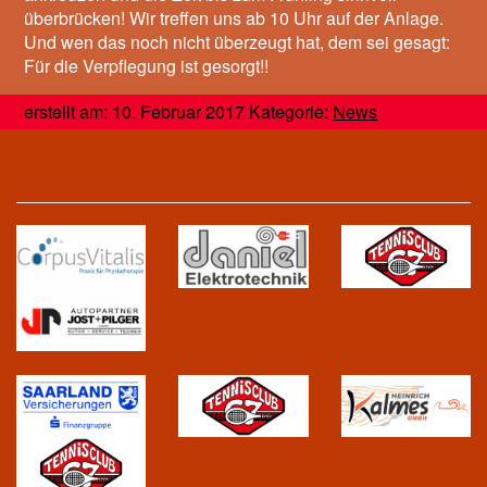
überbrücken! Wir treffen uns ab 10 Uhr auf der Anlage.
Und wen das noch nicht überzeugt hat, dem sei gesagt:
Für die Verpflegung ist gesorgt!!
erstellt am: 10. Februar 2017 Kategorie:
News