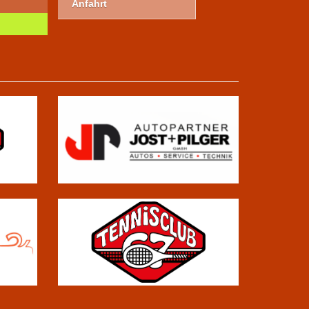
Anfahrt