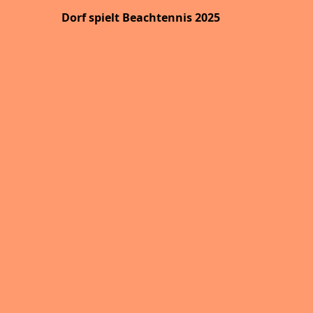
Dorf spielt Beachtennis 2025