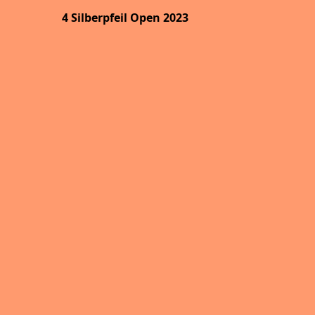
4 Silberpfeil Open 2023